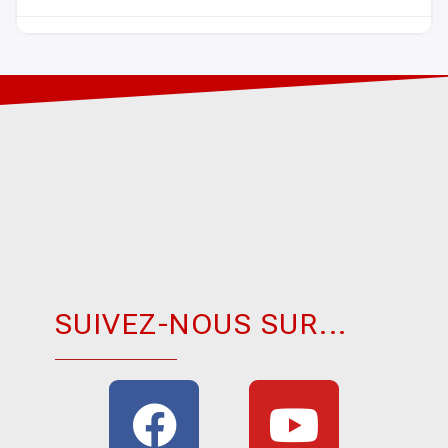
SUIVEZ-NOUS SUR...