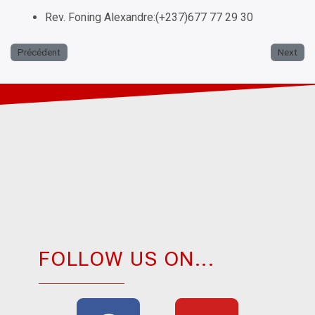
Rev. Foning Alexandre:(+237)677 77 29 30
Précédent
Next
FOLLOW US ON...