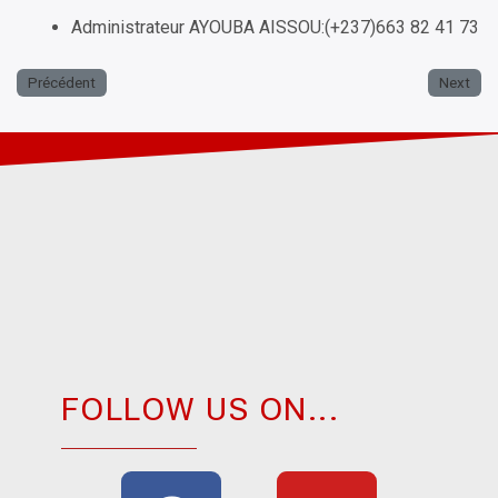
Administrateur AYOUBA AISSOU:(+237)663 82 41 73
Précédent
Next
FOLLOW US ON...