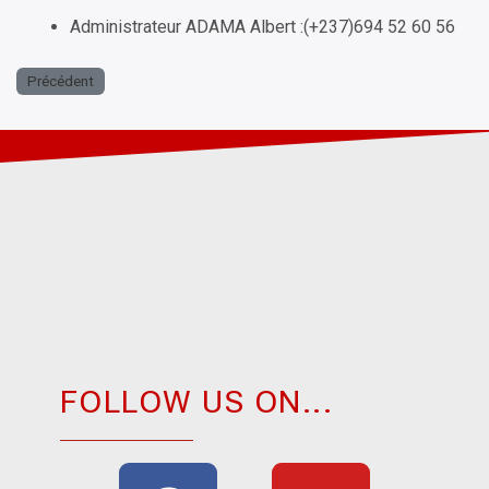
Administrateur ADAMA Albert :(+237)694 52 60 56
Précédent
FOLLOW US ON...