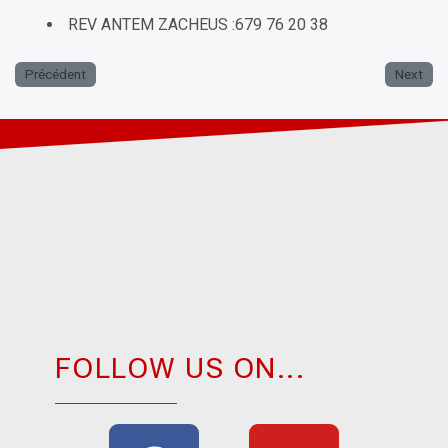
REV ANTEM ZACHEUS :679 76 20 38
Précédent
Next
FOLLOW US ON...