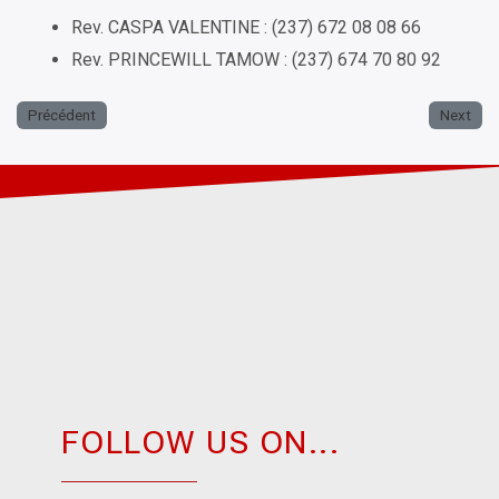
Rev. CASPA VALENTINE : (237) 672 08 08 66
Rev. PRINCEWILL TAMOW : (237) 674 70 80 92
Précédent
Next
FOLLOW US ON...