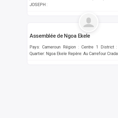
JOSEPH :
Yaounde
Assemblée de Ngoa Ekele
Pays: Cameroun Région : Centre 1 District 
Quartier: Ngoa Ekele Repère: Au Carrefour Crada