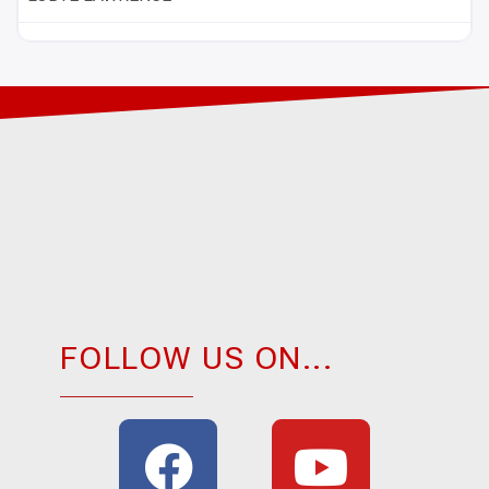
FOLLOW US ON...